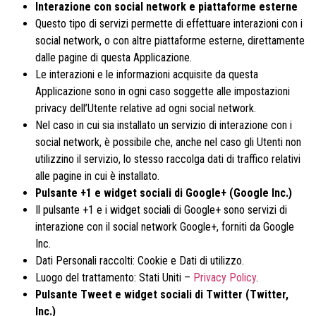
Interazione con social network e piattaforme esterne
Questo tipo di servizi permette di effettuare interazioni con i
social network, o con altre piattaforme esterne, direttamente
dalle pagine di questa Applicazione.
Le interazioni e le informazioni acquisite da questa
Applicazione sono in ogni caso soggette alle impostazioni
privacy dell’Utente relative ad ogni social network.
Nel caso in cui sia installato un servizio di interazione con i
social network, è possibile che, anche nel caso gli Utenti non
utilizzino il servizio, lo stesso raccolga dati di traffico relativi
alle pagine in cui è installato.
Pulsante +1 e widget sociali di Google+ (Google Inc.)
Il pulsante +1 e i widget sociali di Google+ sono servizi di
interazione con il social network Google+, forniti da Google
Inc.
Dati Personali raccolti: Cookie e Dati di utilizzo.
Luogo del trattamento: Stati Uniti –
Privacy Policy
.
Pulsante Tweet e widget sociali di Twitter (Twitter,
Inc.)