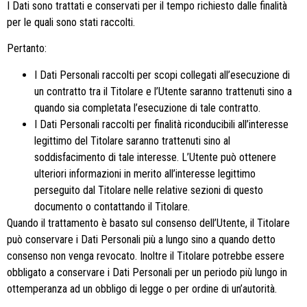
I Dati sono trattati e conservati per il tempo richiesto dalle finalità
per le quali sono stati raccolti.
Pertanto:
I Dati Personali raccolti per scopi collegati all’esecuzione di
un contratto tra il Titolare e l’Utente saranno trattenuti sino a
quando sia completata l’esecuzione di tale contratto.
I Dati Personali raccolti per finalità riconducibili all’interesse
legittimo del Titolare saranno trattenuti sino al
soddisfacimento di tale interesse. L’Utente può ottenere
ulteriori informazioni in merito all’interesse legittimo
perseguito dal Titolare nelle relative sezioni di questo
documento o contattando il Titolare.
Quando il trattamento è basato sul consenso dell’Utente, il Titolare
può conservare i Dati Personali più a lungo sino a quando detto
consenso non venga revocato. Inoltre il Titolare potrebbe essere
obbligato a conservare i Dati Personali per un periodo più lungo in
ottemperanza ad un obbligo di legge o per ordine di un’autorità.