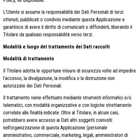
Policy, se disponibile.
L’Utente si assume la responsabilità dei Dati Personali di terzi
ottenuti, pubblicati o condivisi mediante questa Applicazione e
garantisce di avere il diritto di comunicarli o diffonderli, liberando il
Titolare da qualsiasi responsabilità verso terzi.
Modalità e luogo del trattamento dei Dati raccolti
Modalità di trattamento
Il Titolare adotta le opportune misure di sicurezza volte ad impedire
l’accesso, la divulgazione, la modifica o la distruzione non
autorizzate dei Dati Personali.
Il trattamento viene effettuato mediante strumenti informatici e/o
telematici, con modalità organizzative e con logiche strettamente
correlate alle finalità indicate. Oltre al Titolare, in alcuni casi,
potrebbero avere accesso ai Dati altri soggetti coinvolti
nell’organizzazione di questa Applicazione (personale
amministrativo, commerciale, marketing, legali, amministratori di