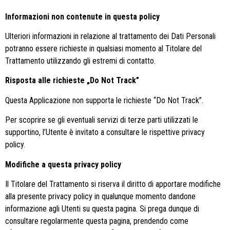
Informazioni non contenute in questa policy
Ulteriori informazioni in relazione al trattamento dei Dati Personali
potranno essere richieste in qualsiasi momento al Titolare del
Trattamento utilizzando gli estremi di contatto.
Risposta alle richieste „Do Not Track”
Questa Applicazione non supporta le richieste “Do Not Track”.
Per scoprire se gli eventuali servizi di terze parti utilizzati le
supportino, l’Utente è invitato a consultare le rispettive privacy
policy.
Modifiche a questa privacy policy
Il Titolare del Trattamento si riserva il diritto di apportare modifiche
alla presente privacy policy in qualunque momento dandone
informazione agli Utenti su questa pagina. Si prega dunque di
consultare regolarmente questa pagina, prendendo come