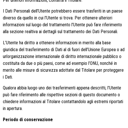
Per ulteriori informazioni, contatta il Titolare.
I Dati Personali dell’Utente potrebbero essere trasferiti in un paese
diverso da quello in cui l’Utente si trova. Per ottenere ulteriori
informazioni sul luogo del trattamento l’Utente può fare riferimento
alla sezione realtiva ai dettagli sul trattamento dei Dati Personali.
L’Utente ha diritto a ottenere informazioni in merito alla base
giuridica del trasferimento di Dati al di fuori dell’Unione Europea o ad
un’organizzazione internazionale di diritto internazionale pubblico o
costituita da due o più paesi, come ad esempio l’ONU, nonché in
merito alle misure di sicurezza adottate dal Titolare per proteggere
i Dati.
Qualora abbia luogo uno dei trasferimenti appena descritti, l’Utente
può fare riferimento alle rispettive sezioni di questo documento o
chiedere informazioni al Titolare contattandolo agli estremi riportati
in apertura.
Periodo di conservazione