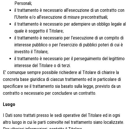
Personali;
il trattamento è necessario all’esecuzione di un contratto con
l’Utente e/o all’esecuzione di misure precontrattuali;
il trattamento è necessario per adempiere un obbligo legale al
quale è soggetto il Titolare;
il trattamento è necessario per l’esecuzione di un compito di
interesse pubblico o per l’esercizio di pubblici poteri di cui è
investito il Titolare;
il trattamento è necessario per il perseguimento del legittimo
interesse del Titolare o di terzi.
E’ comunque sempre possibile richiedere al Titolare di chiarire la
concreta base giuridica di ciascun trattamento ed in particolare di
specificare se il trattamento sia basato sulla legge, previsto da un
contratto o necessario per concludere un contratto.
Luogo
I Dati sono trattati presso le sedi operative del Titolare ed in ogni
altro luogo in cui le parti coinvolte nel trattamento siano localizzate.