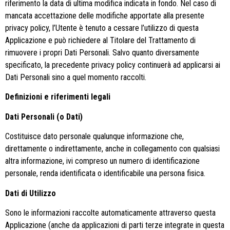
riferimento la data di ultima modifica indicata in fondo. Nel caso di
mancata accettazione delle modifiche apportate alla presente
privacy policy, l’Utente è tenuto a cessare l’utilizzo di questa
Applicazione e può richiedere al Titolare del Trattamento di
rimuovere i propri Dati Personali. Salvo quanto diversamente
specificato, la precedente privacy policy continuerà ad applicarsi ai
Dati Personali sino a quel momento raccolti.
Definizioni e riferimenti legali
Dati Personali (o Dati)
Costituisce dato personale qualunque informazione che,
direttamente o indirettamente, anche in collegamento con qualsiasi
altra informazione, ivi compreso un numero di identificazione
personale, renda identificata o identificabile una persona fisica.
Dati di Utilizzo
Sono le informazioni raccolte automaticamente attraverso questa
Applicazione (anche da applicazioni di parti terze integrate in questa