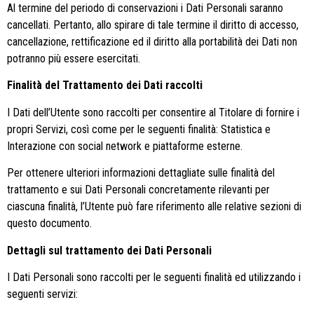
Al termine del periodo di conservazioni i Dati Personali saranno
cancellati. Pertanto, allo spirare di tale termine il diritto di accesso,
cancellazione, rettificazione ed il diritto alla portabilità dei Dati non
potranno più essere esercitati.
Finalità del Trattamento dei Dati raccolti
I Dati dell’Utente sono raccolti per consentire al Titolare di fornire i
propri Servizi, così come per le seguenti finalità: Statistica e
Interazione con social network e piattaforme esterne.
Per ottenere ulteriori informazioni dettagliate sulle finalità del
trattamento e sui Dati Personali concretamente rilevanti per
ciascuna finalità, l’Utente può fare riferimento alle relative sezioni di
questo documento.
Dettagli sul trattamento dei Dati Personali
I Dati Personali sono raccolti per le seguenti finalità ed utilizzando i
seguenti servizi: