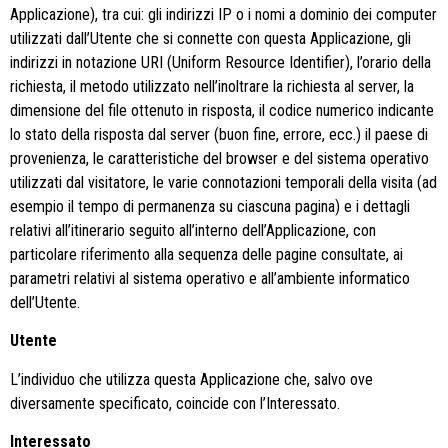
Applicazione), tra cui: gli indirizzi IP o i nomi a dominio dei computer
utilizzati dall’Utente che si connette con questa Applicazione, gli
indirizzi in notazione URI (Uniform Resource Identifier), l’orario della
richiesta, il metodo utilizzato nell’inoltrare la richiesta al server, la
dimensione del file ottenuto in risposta, il codice numerico indicante
lo stato della risposta dal server (buon fine, errore, ecc.) il paese di
provenienza, le caratteristiche del browser e del sistema operativo
utilizzati dal visitatore, le varie connotazioni temporali della visita (ad
esempio il tempo di permanenza su ciascuna pagina) e i dettagli
relativi all’itinerario seguito all’interno dell’Applicazione, con
particolare riferimento alla sequenza delle pagine consultate, ai
parametri relativi al sistema operativo e all’ambiente informatico
dell’Utente.
Utente
L’individuo che utilizza questa Applicazione che, salvo ove
diversamente specificato, coincide con l’Interessato.
Interessato