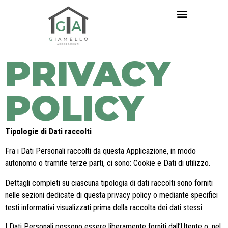
PRIVACY
POLICY
Tipologie di Dati raccolti
Fra i Dati Personali raccolti da questa Applicazione, in modo
autonomo o tramite terze parti, ci sono: Cookie e Dati di utilizzo.
Dettagli completi su ciascuna tipologia di dati raccolti sono forniti
nelle sezioni dedicate di questa privacy policy o mediante specifici
testi informativi visualizzati prima della raccolta dei dati stessi.
I Dati Personali possono essere liberamente forniti dall’Utente o, nel