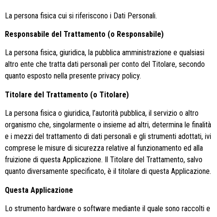
La persona fisica cui si riferiscono i Dati Personali.
Responsabile del Trattamento (o Responsabile)
La persona fisica, giuridica, la pubblica amministrazione e qualsiasi
altro ente che tratta dati personali per conto del Titolare, secondo
quanto esposto nella presente privacy policy.
Titolare del Trattamento (o Titolare)
La persona fisica o giuridica, l’autorità pubblica, il servizio o altro
organismo che, singolarmente o insieme ad altri, determina le finalità
e i mezzi del trattamento di dati personali e gli strumenti adottati, ivi
comprese le misure di sicurezza relative al funzionamento ed alla
fruizione di questa Applicazione. Il Titolare del Trattamento, salvo
quanto diversamente specificato, è il titolare di questa Applicazione.
Questa Applicazione
Lo strumento hardware o software mediante il quale sono raccolti e