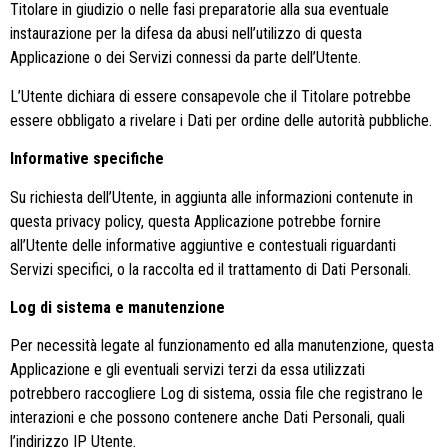
Titolare in giudizio o nelle fasi preparatorie alla sua eventuale
instaurazione per la difesa da abusi nell’utilizzo di questa
Applicazione o dei Servizi connessi da parte dell’Utente.
L’Utente dichiara di essere consapevole che il Titolare potrebbe
essere obbligato a rivelare i Dati per ordine delle autorità pubbliche.
Informative specifiche
Su richiesta dell’Utente, in aggiunta alle informazioni contenute in
questa privacy policy, questa Applicazione potrebbe fornire
all’Utente delle informative aggiuntive e contestuali riguardanti
Servizi specifici, o la raccolta ed il trattamento di Dati Personali.
Log di sistema e manutenzione
Per necessità legate al funzionamento ed alla manutenzione, questa
Applicazione e gli eventuali servizi terzi da essa utilizzati
potrebbero raccogliere Log di sistema, ossia file che registrano le
interazioni e che possono contenere anche Dati Personali, quali
l’indirizzo IP Utente.