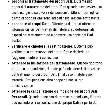
opporsi al trattamento dei propri Dati.
L’Utente può
opporsi al trattamento dei propri Dati quando esso avviene su
una base giuridica diversa dal consenso. Ulteriori dettagli sul
diritto di opposizione sono indicati nella sezione sottostante.
accedere ai propri Dati.
L’Utente ha diritto ad ottenere
informazioni sui Dati trattati dal Titolare, su detereminati
aspetti del trattamento ed a ricevere una copia dei Dati
trattati.
verificare e chiedere la rettificazione.
L’Utente può
verificare la correttezza dei propri Dati e richiederne
l’aggiornamento o la correzione.
ottenere la limitazione del trattamento.
Quando ricorrono
determinate condizioni, l’Utente può richiedere la limitazione
del trattamento dei propri Dati. In tal caso il Titolare non
tratterà i Dati per alcun altro scopo se non la loro
conservazione.
ottenere la cancellazione o rimozione dei propri Dati
Personali.
Quando ricorrono determinate condizioni, l’Utente
può richiedere la cancellazione dei propri Dati da parte del