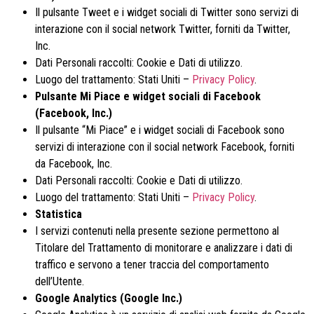
Il pulsante Tweet e i widget sociali di Twitter sono servizi di
interazione con il social network Twitter, forniti da Twitter,
Inc.
Dati Personali raccolti: Cookie e Dati di utilizzo.
Luogo del trattamento: Stati Uniti –
Privacy Policy
.
Pulsante Mi Piace e widget sociali di Facebook
(Facebook, Inc.)
Il pulsante “Mi Piace” e i widget sociali di Facebook sono
servizi di interazione con il social network Facebook, forniti
da Facebook, Inc.
Dati Personali raccolti: Cookie e Dati di utilizzo.
Luogo del trattamento: Stati Uniti –
Privacy Policy
.
Statistica
I servizi contenuti nella presente sezione permettono al
Titolare del Trattamento di monitorare e analizzare i dati di
traffico e servono a tener traccia del comportamento
dell’Utente.
Google Analytics (Google Inc.)