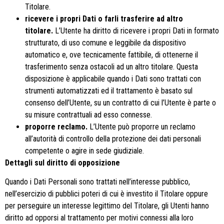
Titolare.
ricevere i propri Dati o farli trasferire ad altro
titolare.
L’Utente ha diritto di ricevere i propri Dati in formato
strutturato, di uso comune e leggibile da dispositivo
automatico e, ove tecnicamente fattibile, di ottenerne il
trasferimento senza ostacoli ad un altro titolare. Questa
disposizione è applicabile quando i Dati sono trattati con
strumenti automatizzati ed il trattamento è basato sul
consenso dell’Utente, su un contratto di cui l’Utente è parte o
su misure contrattuali ad esso connesse.
proporre reclamo.
L’Utente può proporre un reclamo
all’autorità di controllo della protezione dei dati personali
competente o agire in sede giudiziale.
Dettagli sul diritto di opposizione
Quando i Dati Personali sono trattati nell’interesse pubblico,
nell’esercizio di pubblici poteri di cui è investito il Titolare oppure
per perseguire un interesse legittimo del Titolare, gli Utenti hanno
diritto ad opporsi al trattamento per motivi connessi alla loro