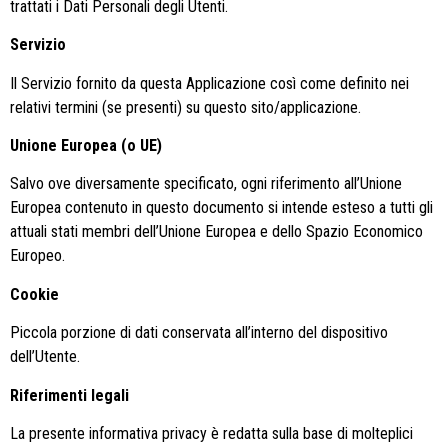
trattati i Dati Personali degli Utenti.
Servizio
Il Servizio fornito da questa Applicazione così come definito nei
relativi termini (se presenti) su questo sito/applicazione.
Unione Europea (o UE)
Salvo ove diversamente specificato, ogni riferimento all’Unione
Europea contenuto in questo documento si intende esteso a tutti gli
attuali stati membri dell’Unione Europea e dello Spazio Economico
Europeo.
Cookie
Piccola porzione di dati conservata all’interno del dispositivo
dell’Utente.
Riferimenti legali
La presente informativa privacy è redatta sulla base di molteplici