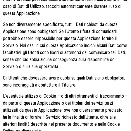
caso di Dati di Utilizzo, raccolti automaticamente durante l’uso di
questa Applicazione.
Se non diversamente specificato, tutti i Dati richiesti da questa
Applicazione sono obbligatori. Se l’Utente rifiuta di comunicarli,
potrebbe essere impossibile per questa Applicazione fornire il
Servizio. Nei casi in cui questa Applicazione indichi alcuni Dati come
facoltativi, gli Utenti sono liberi di astenersi dal comunicare tali Dati,
senza che ciò abbia alcuna conseguenza sulla disponibilità del
Servizio o sulla sua operatività.
Gli Utenti che dovessero avere dubbi su quali Dati siano obbligatori,
sono incoraggiati a contattare il Titolare.
L’eventuale utilizzo di Cookie – o di altri strumenti di tracciamento –
da parte di questa Applicazione o dei titolari dei servizi terzi
utilizzati da questa Applicazione, ove non diversamente precisato,
ha la finalità di fornire il Servizio richiesto dall’Utente, oltre alle
ulteriori finalità descritte nel presente documento e nella Cookie