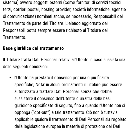
sistema) ovvero soggetti esterni (come fornitori di servizi tecnici
terzi, corrieri postali, hosting provider, società informatiche, agenzie
di comunicazione) nominati anche, se necessario, Responsabili del
Trattamento da parte del Titolare. L’elenco aggiornato dei
Responsabili potrà sempre essere richiesto al Titolare del
Trattamento.
Base giuridica del trattamento
Il Titolare tratta Dati Personali relativi all’Utente in caso sussista una
delle seguenti condizioni:
l’Utente ha prestato il consenso per una o più finalità
specifiche; Nota: in alcuni ordinamenti il Titolare può essere
autorizzato a trattare Dati Personali senza che debba
sussistere il consenso dell’Utente o un’altra delle basi
giuridiche specificate di seguito, fino a quando l’Utente non si
opponga (“opt-out”) a tale trattamento. Ciò non è tuttavia
applicabile qualora il trattamento di Dati Personali sia regolato
dalla legislazione europea in materia di protezione dei Dati