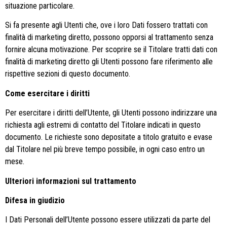
situazione particolare.
Si fa presente agli Utenti che, ove i loro Dati fossero trattati con
finalità di marketing diretto, possono opporsi al trattamento senza
fornire alcuna motivazione. Per scoprire se il Titolare tratti dati con
finalità di marketing diretto gli Utenti possono fare riferimento alle
rispettive sezioni di questo documento.
Come esercitare i diritti
Per esercitare i diritti dell’Utente, gli Utenti possono indirizzare una
richiesta agli estremi di contatto del Titolare indicati in questo
documento. Le richieste sono depositate a titolo gratuito e evase
dal Titolare nel più breve tempo possibile, in ogni caso entro un
mese.
Ulteriori informazioni sul trattamento
Difesa in giudizio
I Dati Personali dell’Utente possono essere utilizzati da parte del