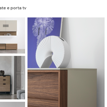
ate e porta tv