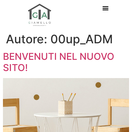
Autore:
00up_ADM
BENVENUTI NEL NUOVO
SITO!